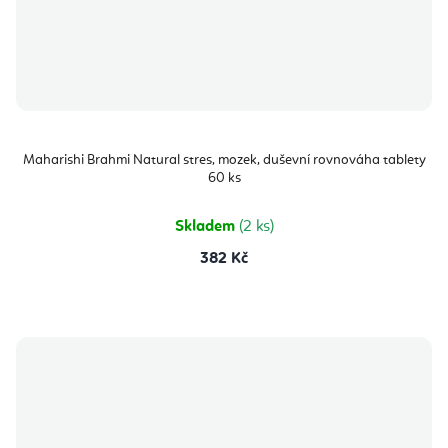
Maharishi Brahmi Natural stres, mozek, duševní rovnováha tablety
60 ks
Skladem
(2 ks)
382 Kč