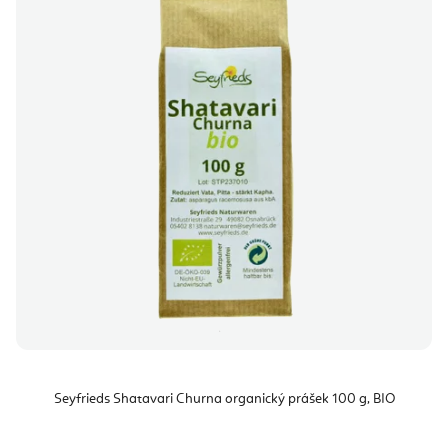
Seyfrieds Shatavari Churna organický prášek 100 g, BIO