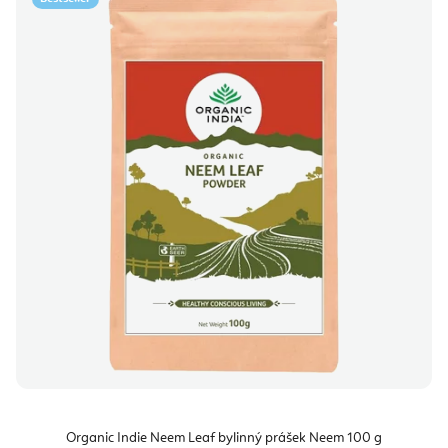
Organic Indie Neem Leaf bylinný prášek Neem 100 g