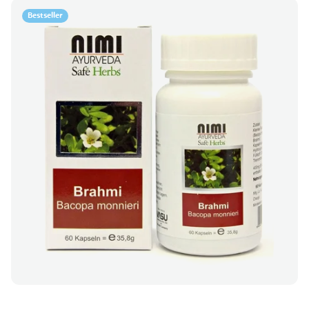
Bestseller