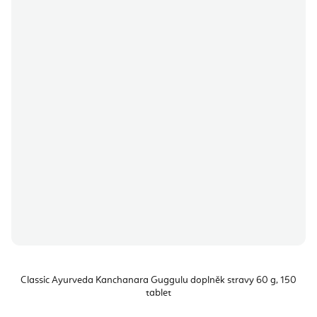
Classic Ayurveda Kanchanara Guggulu doplněk stravy 60 g, 150
tablet