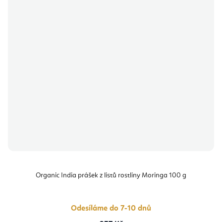
Organic India prášek z listů rostliny Moringa 100 g
Odesíláme do 7-10 dnů