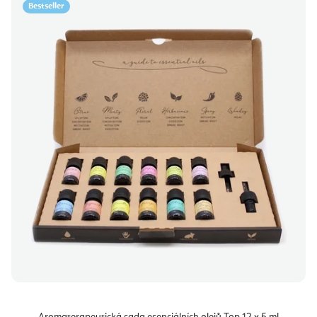
Bestseller