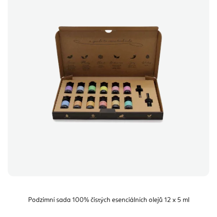
Podzimní sada 100% čistých esenciálních olejů 12 x 5 ml