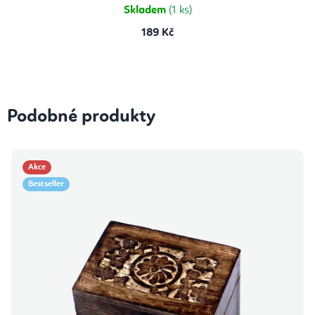
Skladem
(1 ks)
189 Kč
Podobné produkty
Akce
Bestseller