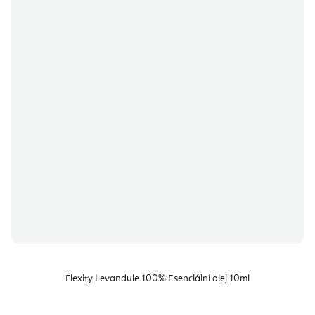
Flexity Levandule 100% Esenciální olej 10ml