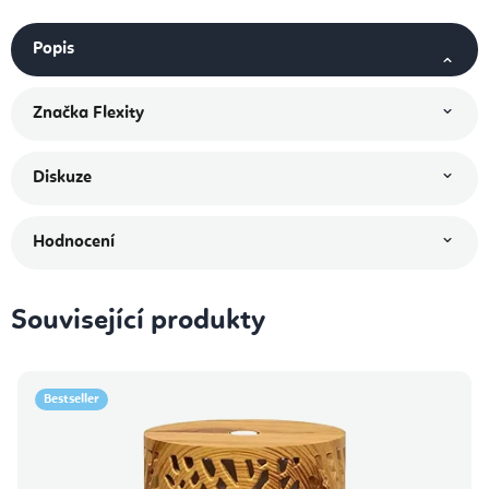
Popis
Značka
Flexity
Diskuze
Hodnocení
Související produkty
Bestseller