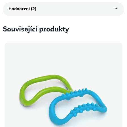
Hodnocení (2)
Související produkty