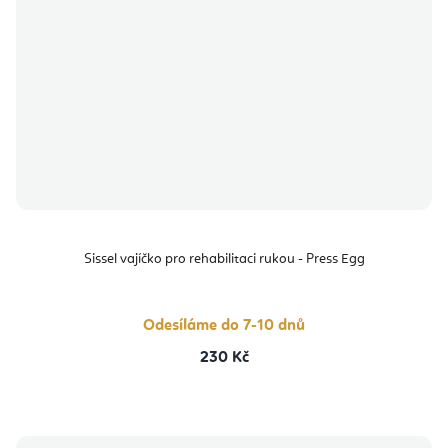
Sissel vajíčko pro rehabilitaci rukou - Press Egg
Odesíláme do 7-10 dnů
230 Kč