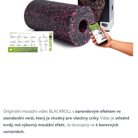
Originální masážní válec BLACKROLL s
opravdovým efektem ve
standardní verzi, který je vhodný pro všechny cviky.
Válec je
středně
tvrdý, má výborný masážní efekt.
Je dostupný ve
4 barevných
variantách.