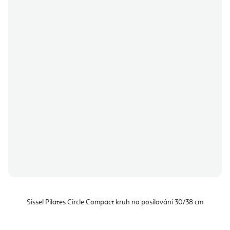
Sissel Pilates Circle Compact kruh na posilování 30/38 cm