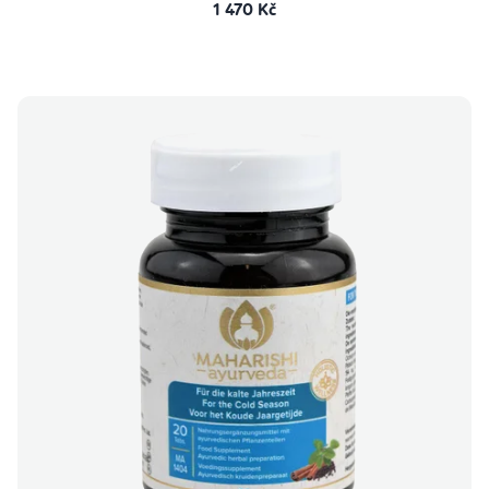
1 470 Kč