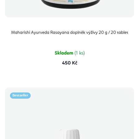
Maharishi Ayurveda Rasayana doplněk výživy 20 g / 20 tablet
Skladem
(1 ks)
450 Kč
Bestseller