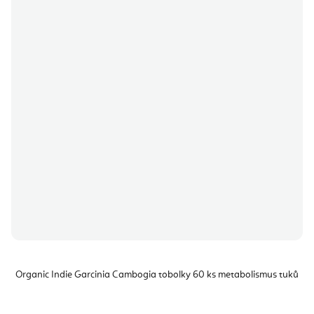
Organic Indie Garcinia Cambogia tobolky 60 ks metabolismus tuků