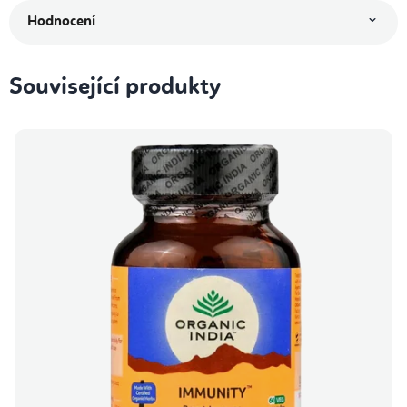
Hodnocení
Související produkty