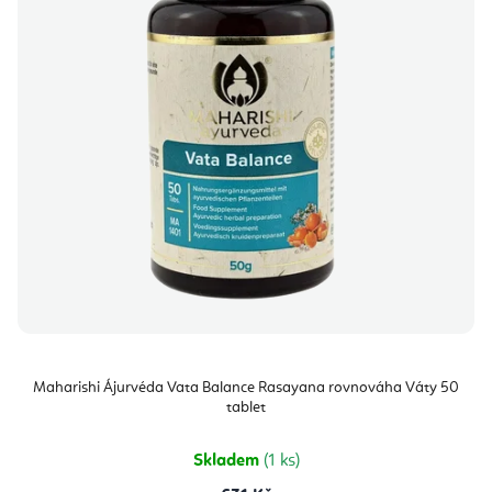
Maharishi Ájurvéda Vata Balance Rasayana rovnováha Váty 50
tablet
Skladem
(1 ks)