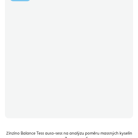
Zinzino Balance Test auto-test na analýzu poměru mastných kyselin