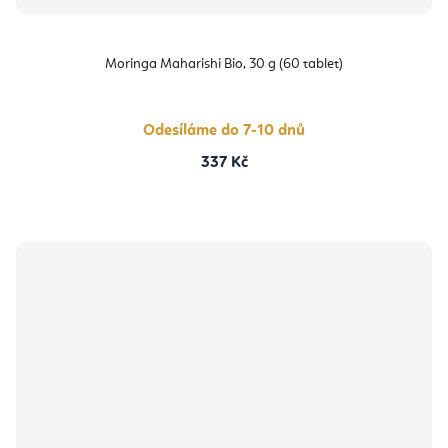
Moringa Maharishi Bio, 30 g (60 tablet)
Odesíláme do 7-10 dnů
337 Kč