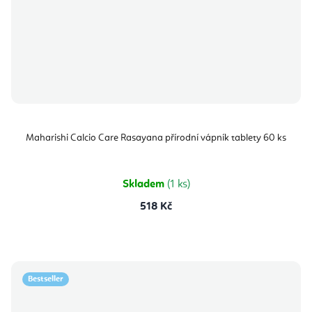
Maharishi Calcio Care Rasayana přírodní vápník tablety 60 ks
Skladem
(1 ks)
518 Kč
Bestseller