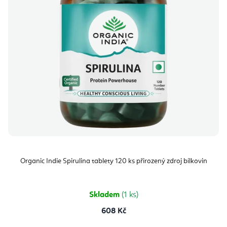
Organic Indie Spirulina tablety 120 ks přirozený zdroj bílkovin
Skladem
(1 ks)
608 Kč