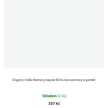
Organic India Memory kapsle 60 ks koncentrace a paměť
Skladem
(2 ks)
337 Kč