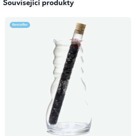
Související produkty
Bestseller