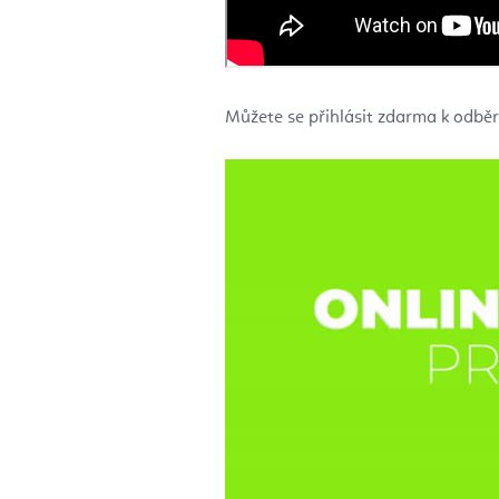
Můžete se přihlásit zdarma k odběr