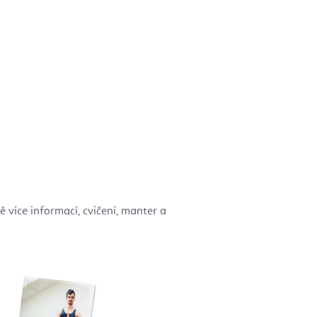
více informací, cvičení, manter a