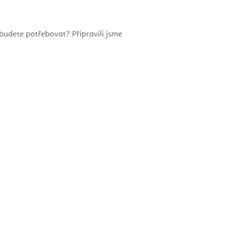
 budete potřebovat? Připravili jsme