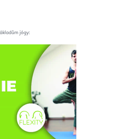
základům jógy: