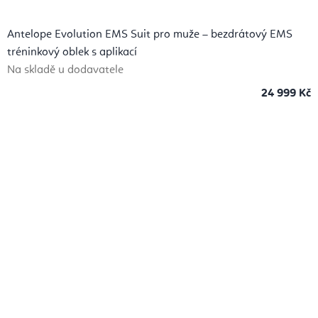
Antelope Evolution EMS Suit pro muže – bezdrátový EMS
tréninkový oblek s aplikací
Na skladě u dodavatele
24 999 Kč