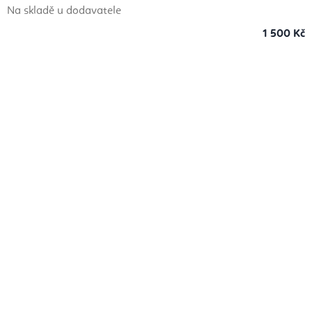
Na skladě u dodavatele
1 500 Kč