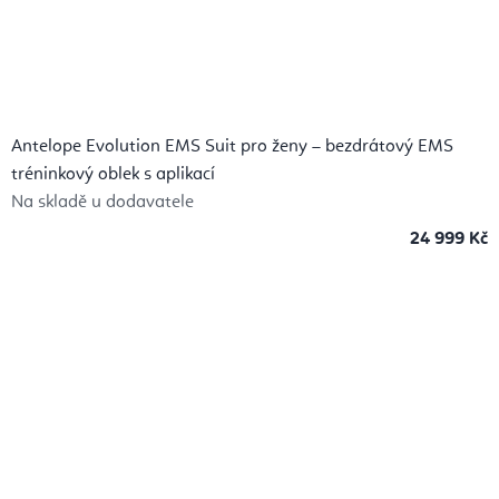
Antelope Evolution EMS Suit pro ženy – bezdrátový EMS
tréninkový oblek s aplikací
Na skladě u dodavatele
24 999 Kč