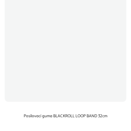
Posilovací guma BLACKROLL LOOP BAND 32cm