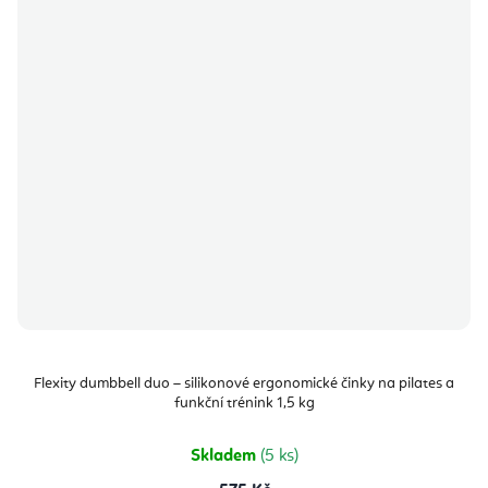
Flexity dumbbell duo – silikonové ergonomické činky na pilates a
funkční trénink 1,5 kg
Skladem
(5 ks)