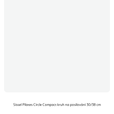
Sissel Pilates Circle Compact kruh na posilování 30/38 cm