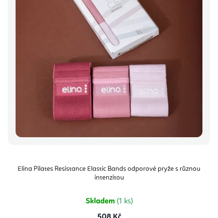
Elina Pilates Resistance Elastic Bands odporové pryže s různou
intenzitou
Skladem
(1 ks)
508 Kč