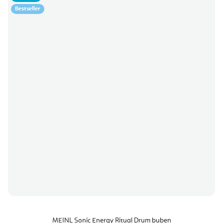
Bestseller
MEINL Sonic Energy Ritual Drum buben