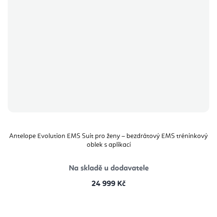
Antelope Evolution EMS Suit pro ženy – bezdrátový EMS tréninkový
oblek s aplikací
Na skladě u dodavatele
24 999 Kč