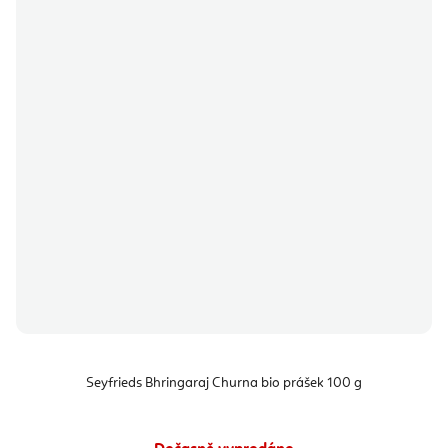
Seyfrieds Bhringaraj Churna bio prášek 100 g