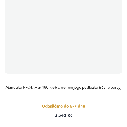
Manduka PRO® Mat 180 x 66 cm 6 mm jóga podložka (různé barvy)
Odesíláme do 5-7 dnů
3 340 Kč