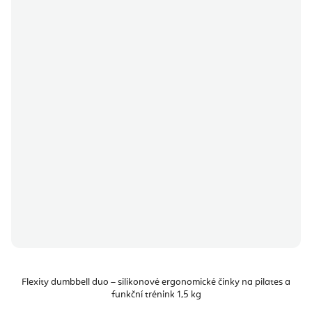
Flexity dumbbell duo – silikonové ergonomické činky na pilates a
funkční trénink 1,5 kg