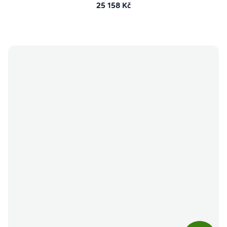
25 158 Kč