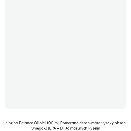
Zinzino Balance Oil olej 100 ml, Pomeranč-citron-máta vysoký obsah
Omega-3 (EPA + DHA) mastných kyselin