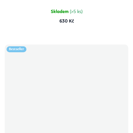
Skladem
(>5 ks)
630 Kč
Bestseller