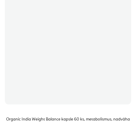
Organic India Weight Balance kapsle 60 ks, metabolismus, nadváha