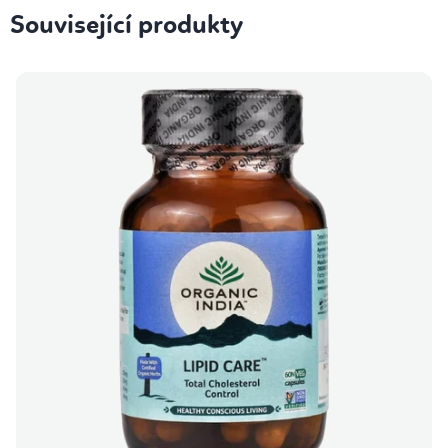
Související produkty