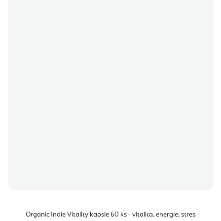
Organic Indie Vitality kapsle 60 ks - vitalita, energie, stres