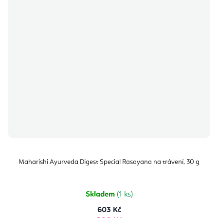
Maharishi Ayurveda Digest Special Rasayana na trávení, 30 g
Skladem
(1 ks)
603 Kč