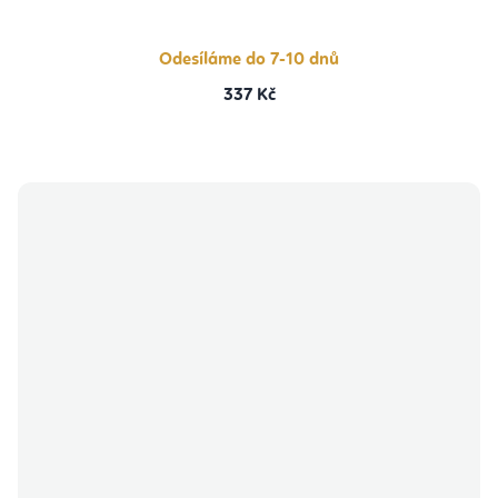
Odesíláme do 7-10 dnů
337 Kč