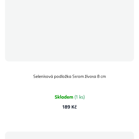
Selenitová podložka Strom života 8 cm
Skladem
(1 ks)
189 Kč