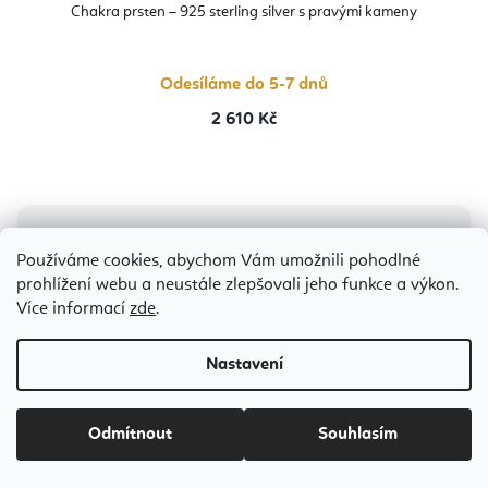
Chakra prsten – 925 sterling silver s pravými kameny
Odesíláme do 5-7 dnů
2 610 Kč
Používáme cookies, abychom Vám umožnili pohodlné
prohlížení webu a neustále zlepšovali jeho funkce a výkon.
Více informací
zde
.
Nastavení
Odmítnout
Souhlasím