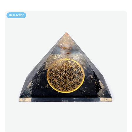
Bestseller