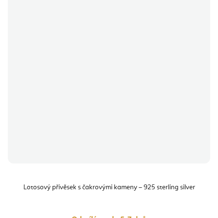
Lotosový přívěsek s čakrovými kameny – 925 sterling silver