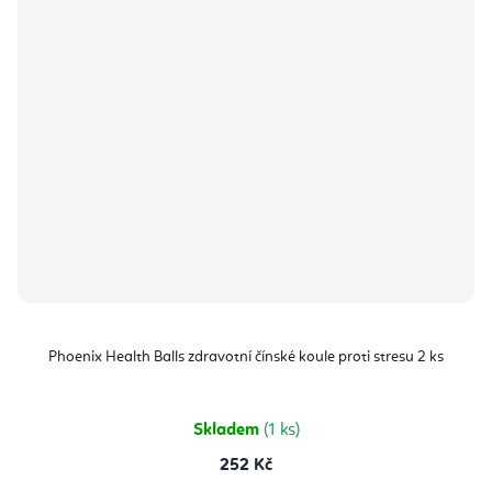
Phoenix Health Balls zdravotní čínské koule proti stresu 2 ks
Skladem
(1 ks)
252 Kč