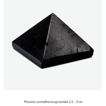
Phoenix turmalínová pyramida 2,5 - 3 cm