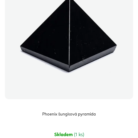
Phoenix šungitová pyramida
Skladem
(1 ks)