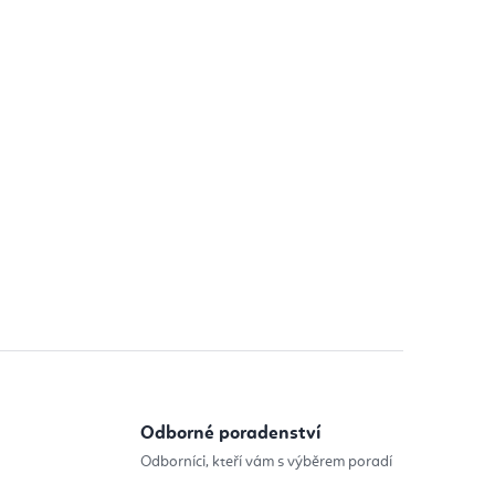
Odborné poradenství
Odborníci, kteří vám s výběrem poradí