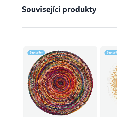
Související produkty
Bestseller
Bestsel