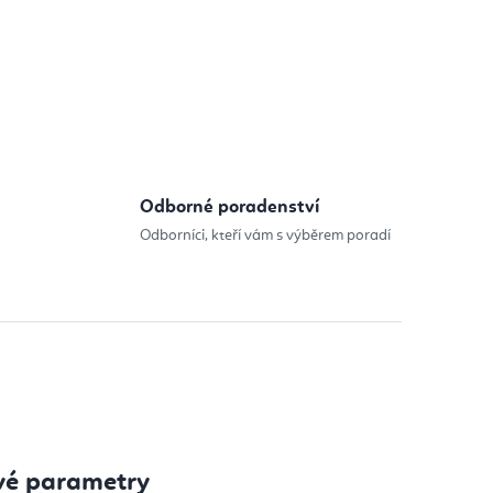
Odborné poradenství
Odborníci, kteří vám s výběrem poradí
vé parametry