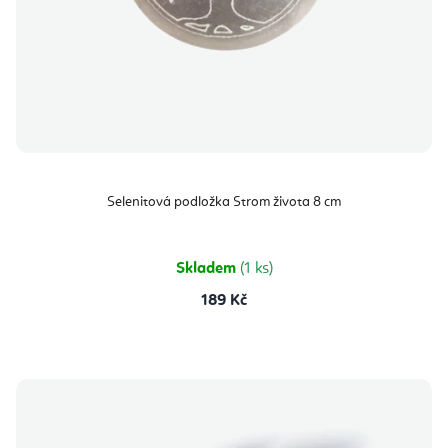
Selenitová podložka Strom života 8 cm
Skladem
(1 ks)
189 Kč