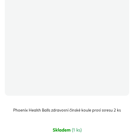
Phoenix Health Balls zdravotní čínské koule proti stresu 2 ks
Skladem
(1 ks)