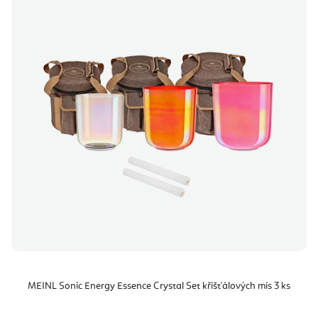
MEINL Sonic Energy Essence Crystal Set křišťálových mís 3 ks