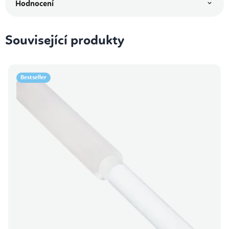
Hodnocení
Související produkty
Bestseller