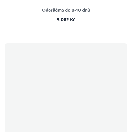
Odesíláme do 8-10 dnů
5 082 Kč