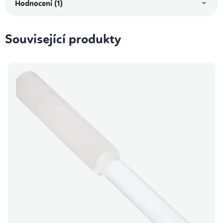
Hodnocení (1)
Související produkty