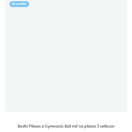
Bestseller
Bodhi Pilates a Gymnastic Ball míč na pilates 3 velikosti