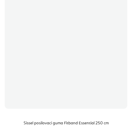
Sissel posilovací guma Fitband Essential 250 cm