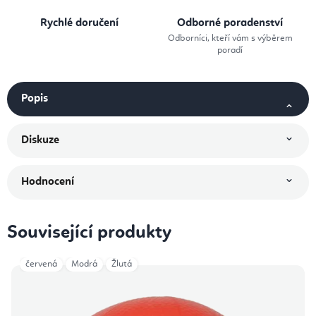
Rychlé doručení
Odborné poradenství
Odborníci, kteří vám s výběrem
poradí
Popis
Diskuze
Hodnocení
Související produkty
červená
Modrá
Žlutá