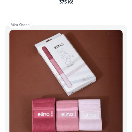
375 Kč
Mint Green