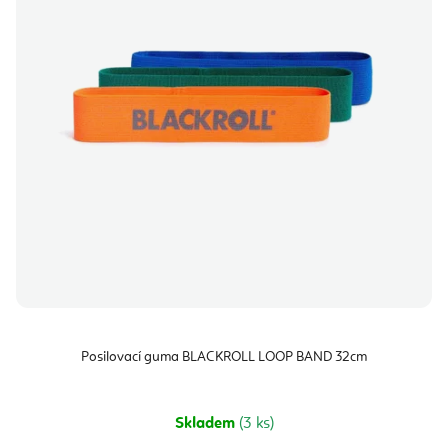
Posilovací guma BLACKROLL LOOP BAND 32cm
Skladem
(3 ks)