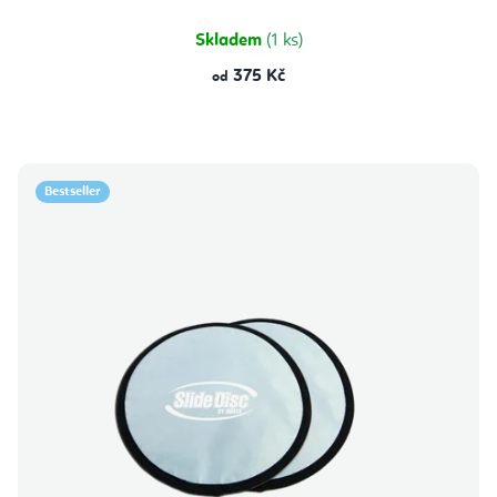
Skladem
(1 ks)
375 Kč
od
Bestseller