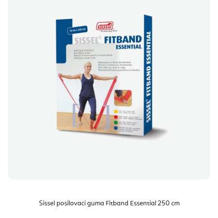
Sissel posilovací guma Fitband Essential 250 cm