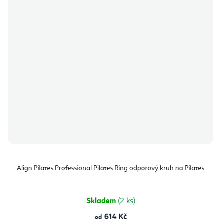
Align Pilates Professional Pilates Ring odporový kruh na Pilates
Skladem
(2 ks)
614 Kč
od