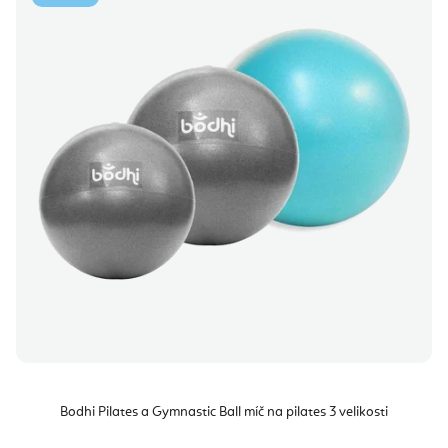
Bodhi Pilates a Gymnastic Ball míč na pilates 3 velikosti