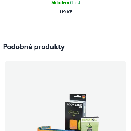
Skladem
(1 ks)
119 Kč
Podobné produkty