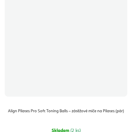
Align Pilates Pro Soft Toning Balls – zátěžové míče na Pilates (pár)
Skladem
(2 ks)