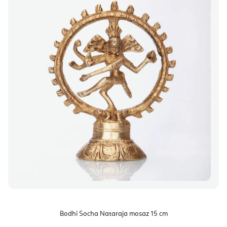
Bodhi Socha Nataraja mosaz 15 cm