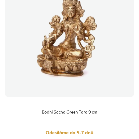
Bodhi Socha Green Tara 9 cm
Odesíláme do 5-7 dnů