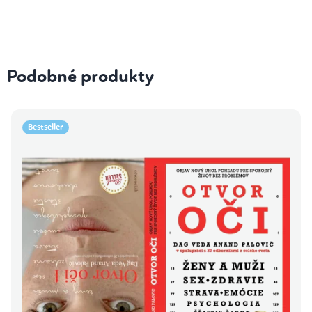
Podobné produkty
Bestseller