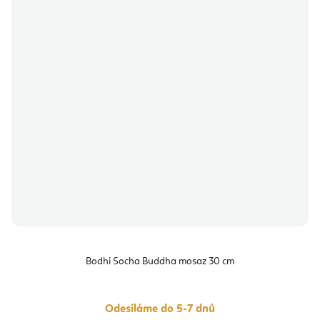
Bodhi Socha Buddha mosaz 30 cm
Odesíláme do 5-7 dnů