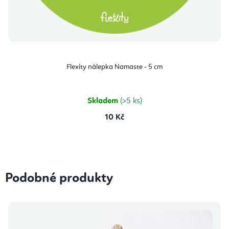
Flexity nálepka Namaste - 5 cm
Skladem
(>5 ks)
10 Kč
Podobné produkty