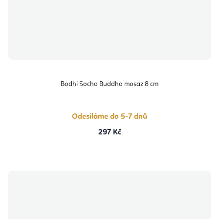
Bodhi Socha Buddha mosaz 8 cm
Odesíláme do 5-7 dnů
297 Kč