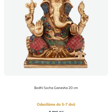
Bodhi Socha Ganesha 20 cm
Odesíláme do 5-7 dnů