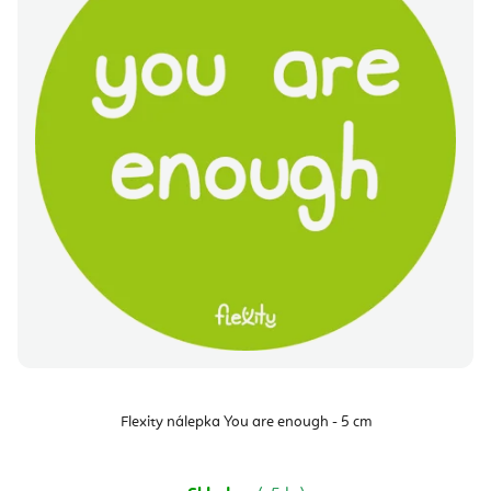
Flexity nálepka You are enough - 5 cm