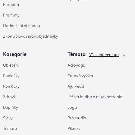
Poradna
Pro firmy
Hodnocení obchodu
Zkontrolovat stav objednávky
Kategorie
Témata
Všechna témata
Oblečení
Acroyoga
Podložky
Zdravá výživa
Pomůcky
Ajurvéda
Zdraví
Léčivá hudba a muzikoterapie
Doplňky
Jóga
Slevy
Pro studia
Témata
Pilates