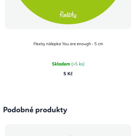
Flexity nálepka You are enough - 5 cm
Skladem
(>5 ks)
5 Kč
Podobné produkty