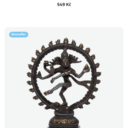
549 Kč
Bestseller