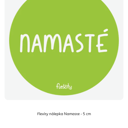
Flexity nálepka Namaste - 5 cm