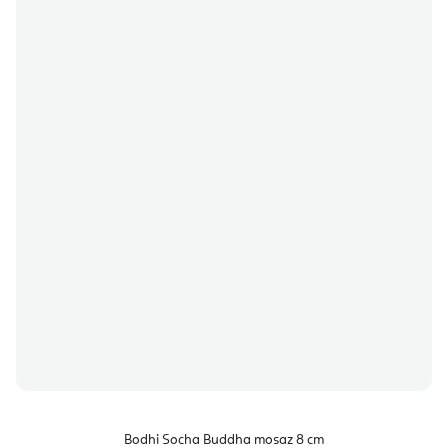
Bodhi Socha Buddha mosaz 8 cm