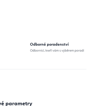
Odborné poradenství
Odborníci, kteří vám s výběrem poradí
vé parametry