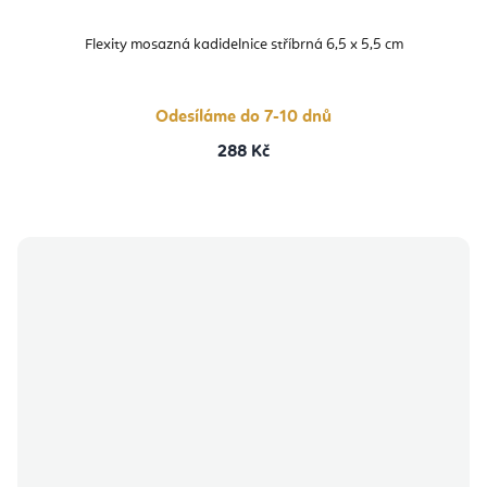
Flexity mosazná kadidelnice stříbrná 6,5 x 5,5 cm
Odesíláme do 7-10 dnů
288 Kč