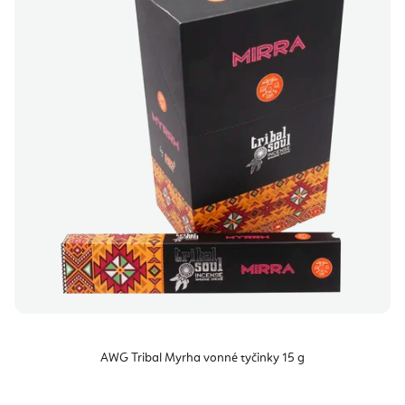
AWG Tribal Myrha vonné tyčinky 15 g