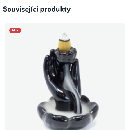
Související produkty
Akce