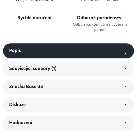
Rychlé doručení
Odborné poradenství
Odborníci, kteří vám s výběrem
poradí
Popis
Související soubory (1)
Značka
Base 33
Diskuze
Hodnocení