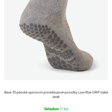
Base 33 pánské sportovní protiskluzové ponožky Low Rise GRIP nízké
šedé
Skladem
(1 ks)