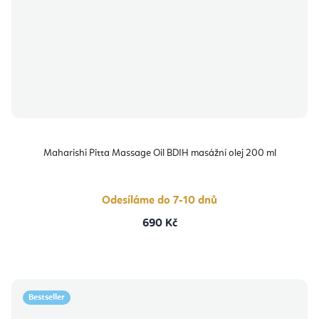
Maharishi Pitta Massage Oil BDIH masážní olej 200 ml
Odesíláme do 7-10 dnů
690 Kč
Bestseller