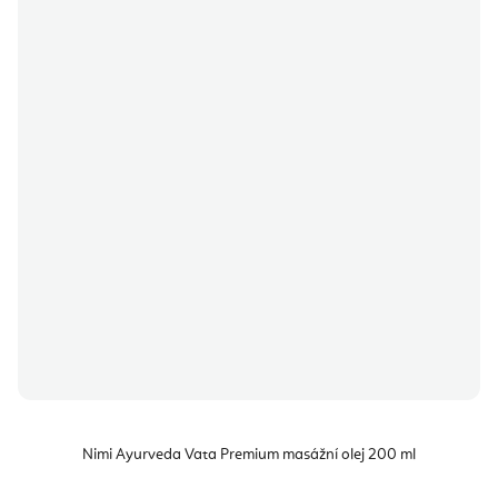
Nimi Ayurveda Vata Premium masážní olej 200 ml