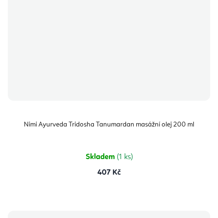
Nimi Ayurveda Tridosha Tanumardan masážní olej 200 ml
Skladem
(1 ks)
407 Kč