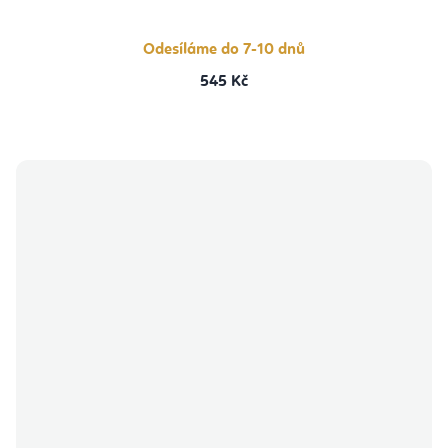
Odesíláme do 7-10 dnů
545 Kč