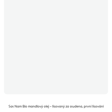
Sat Nam Bio mandlový olej – lisovaný za studena, první lisování