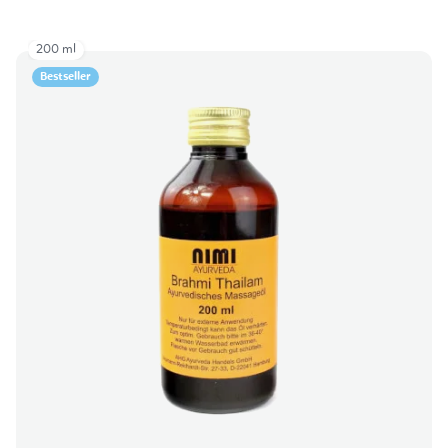
200 ml
Bestseller