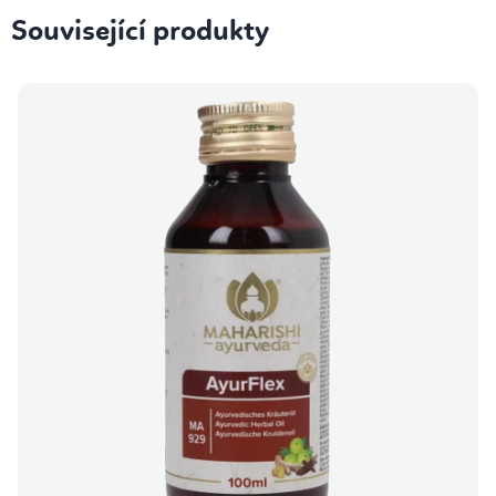
Související produkty