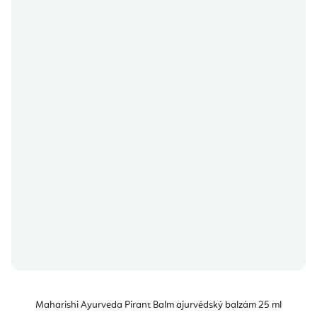
Maharishi Ayurveda Pirant Balm ajurvédský balzám 25 ml