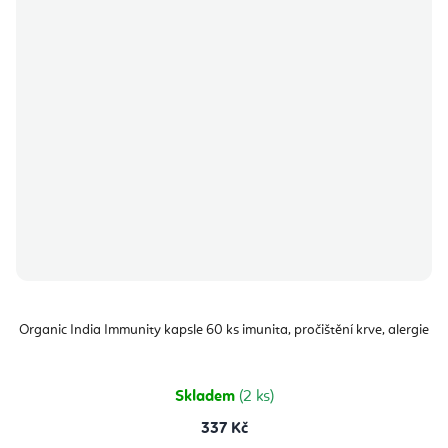
Organic India Immunity kapsle 60 ks imunita, pročištění krve, alergie
Skladem
(2 ks)
337 Kč