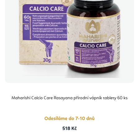
Maharishi Calcio Care Rasayana přírodní vápník tablety 60 ks
Odesíláme do 7-10 dnů
518 Kč