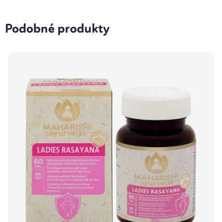
Podobné produkty