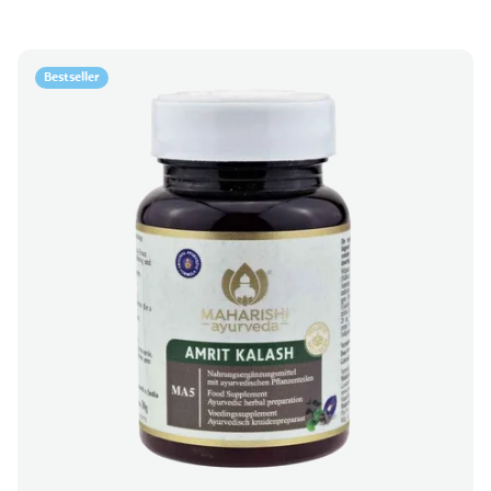
Bestseller