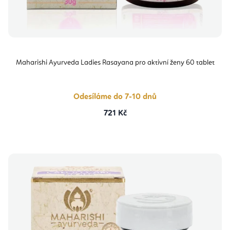
Maharishi Ayurveda Ladies Rasayana pro aktivní ženy 60 tablet
Odesíláme do 7-10 dnů
721 Kč