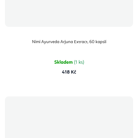
Nimi Ayurveda Arjuna Extract, 60 kapslí
Skladem
(1 ks)
418 Kč