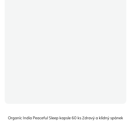
Organic India Peaceful Sleep kapsle 60 ks Zdravý a klidný spánek