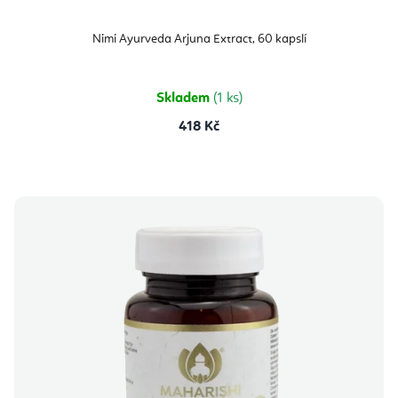
Nimi Ayurveda Arjuna Extract, 60 kapslí
Skladem
(1 ks)
418 Kč