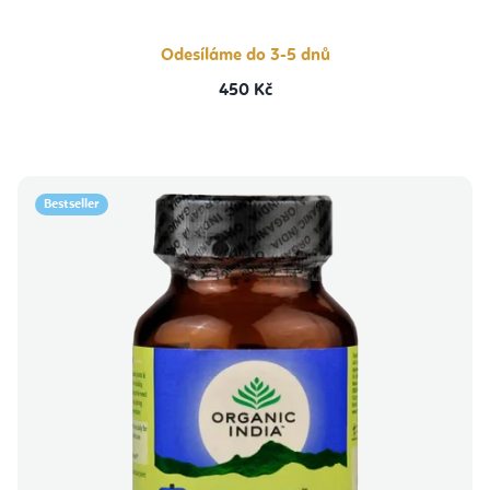
Odesíláme do 3-5 dnů
450 Kč
Bestseller