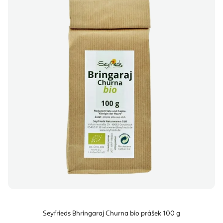
Seyfrieds Bhringaraj Churna bio prášek 100 g