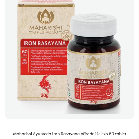
Maharishi Ayurveda Iron Rasayana přírodní železo 60 tablet