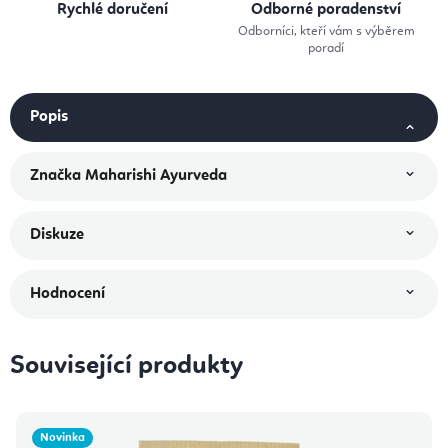
Rychlé doručení
Odborné poradenství
Odborníci, kteří vám s výběrem
poradí
Popis
Značka
Maharishi Ayurveda
Diskuze
Hodnocení
Související produkty
Novinka