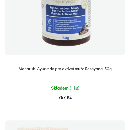
Maharishi Ayurveda pro aktivní muže Rasayana, 50g
Skladem
(1 ks)
767 Kč