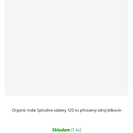
Organic Indie Spirulina tablety 120 ks přirozený zdroj bílkovin
Skladem
(1 ks)