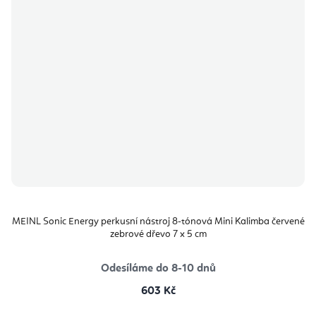
MEINL Sonic Energy perkusní nástroj 8-tónová Mini Kalimba červené
zebrové dřevo 7 x 5 cm
Odesíláme do 8-10 dnů
603 Kč