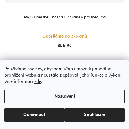
AWG Tibetské Tingsha ruční činely pro meditaci
Odesíláme do 3-5 dnů
956 Kč
Používáme cookies, abychom Vám umožnili pohodlné
prohlížení webu a neustále zlepšovali jeho funkce a výkon.
Bestseller
Více informací
zde
.
Nastavení
Odmítnout
Souhlasím