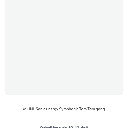
MEINL Sonic Energy Symphonic Tam Tam gong