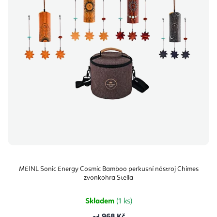
MEINL Sonic Energy Cosmic Bamboo perkusní nástroj Chimes
zvonkohra Stella
Skladem
(1 ks)