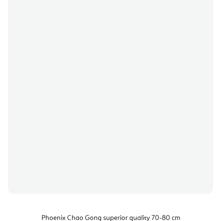
Phoenix Chao Gong superior quality 70-80 cm