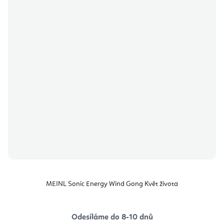
MEINL Sonic Energy Wind Gong Květ života
Odesíláme do 8-10 dnů