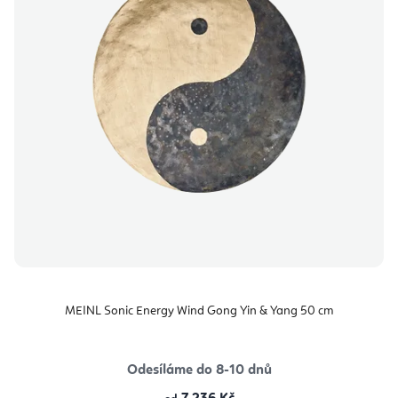
MEINL Sonic Energy Wind Gong Yin & Yang 50 cm
Odesíláme do 8-10 dnů