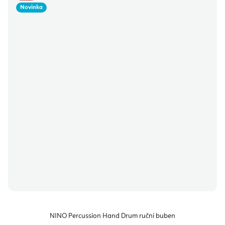
Novinka
NINO Percussion Hand Drum ruční buben