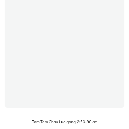
Tam Tam Chau Luo gong Ø 50-90 cm