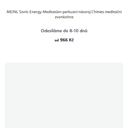
MEINL Sonic Energy Meditation perkusní nástroj Chimes meditační
zvonkohra
Odesíláme do 8-10 dnů
966 Kč
od