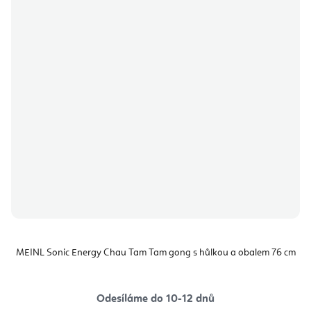
MEINL Sonic Energy Chau Tam Tam gong s hůlkou a obalem 76 cm
Odesíláme do 10-12 dnů