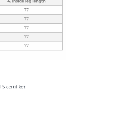
S certifikát