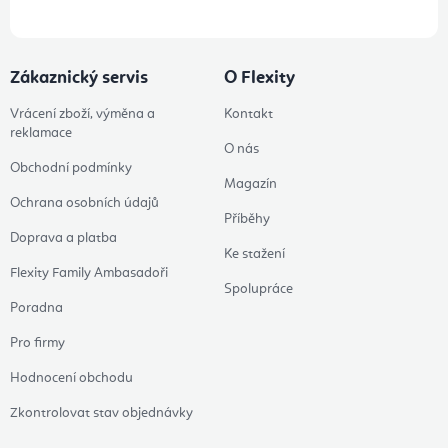
Zákaznický servis
O Flexity
Vrácení zboží, výměna a
Kontakt
reklamace
O nás
Obchodní podmínky
Magazín
Ochrana osobních údajů
Příběhy
Doprava a platba
Ke stažení
Flexity Family Ambasadoři
Spolupráce
Poradna
Pro firmy
Hodnocení obchodu
Zkontrolovat stav objednávky