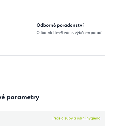
Odborné poradenství
Odborníci, kteří vám s výběrem poradí
vé parametry
Péče o zuby a ústní hygiena