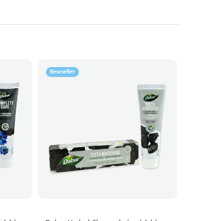
Bestseller