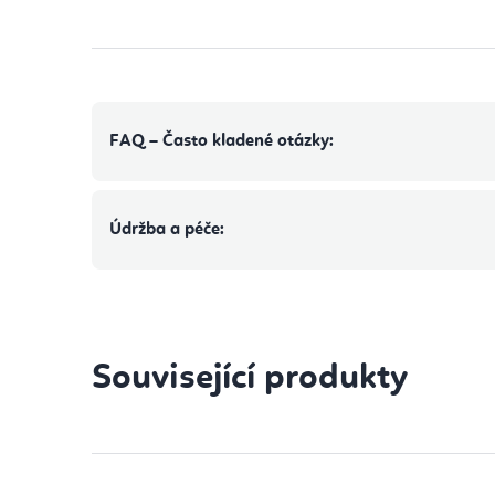
FAQ – Často kladené otázky:
Údržba a péče:
Související produkty