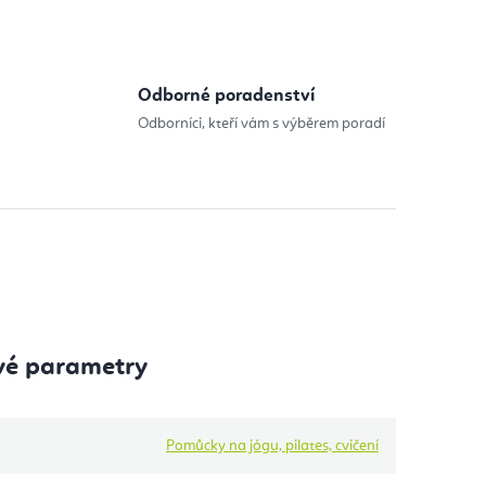
Odborné poradenství
Odborníci, kteří vám s výběrem poradí
vé parametry
Pomůcky na jógu, pilates, cvičení