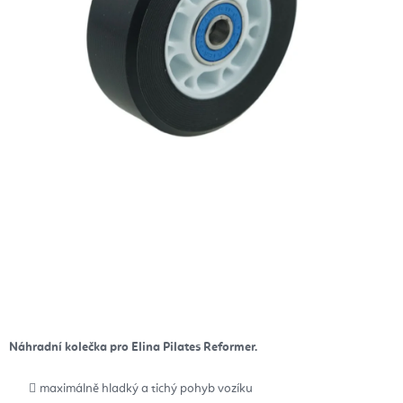
Náhradní kolečka pro Elina Pilates Reformer.
maximálně hladký a tichý pohyb vozíku