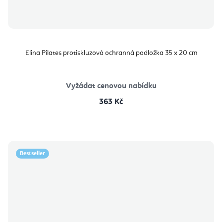
Elina Pilates protiskluzová ochranná podložka 35 x 20 cm
Vyžádat cenovou nabídku
363 Kč
Bestseller