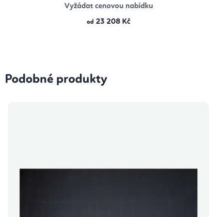
Vyžádat cenovou nabídku
23 208 Kč
od
Podobné produkty