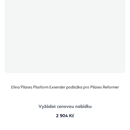
Elina Pilates Platform Extender podložka pro Pilates Reformer
Vyžádat cenovou nabídku
2 904 Kč