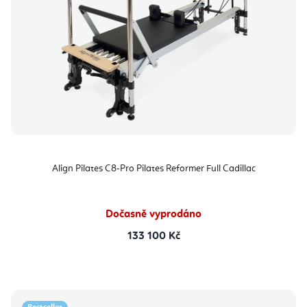
Align Pilates C8-Pro Pilates Reformer Full Cadillac
Dočasně vyprodáno
133 100 Kč