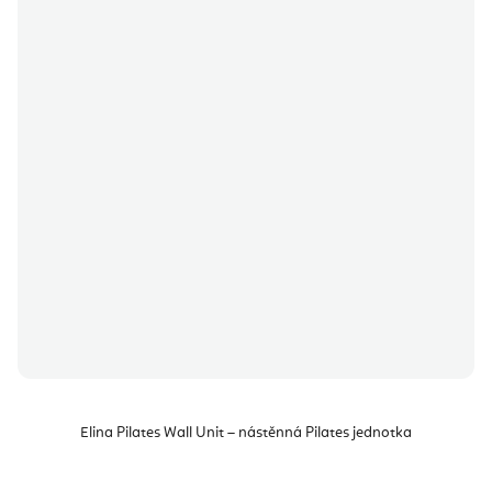
Elina Pilates Wall Unit – nástěnná Pilates jednotka