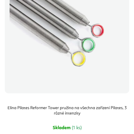
Elina Pilates Reformer Tower pružina na všechna zařízení Pilates, 3
různé intenzity
Skladem
(1 ks)