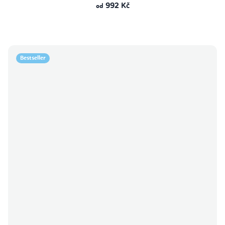
992 Kč
od
Bestseller