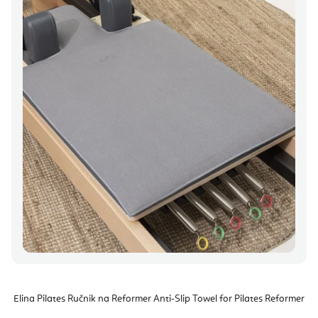
Elina Pilates Ručník na Reformer Anti-Slip Towel for Pilates Reformer