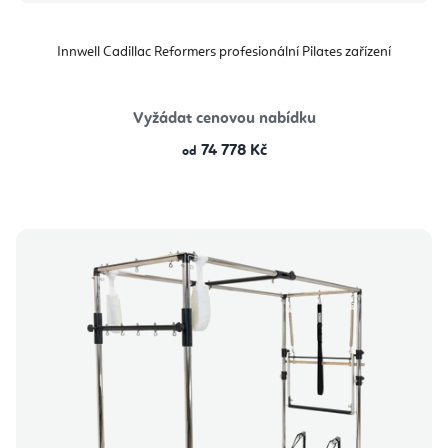
Innwell Cadillac Reformers profesionální Pilates zařízení
Vyžádat cenovou nabídku
74 778 Kč
od