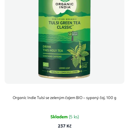
Organic Indie Tulsi se zeleným čajem BIO – sypaný čaj, 100 g
Skladem
(5 ks)
237 Kč