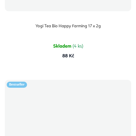
Yogi Tea Bio Happy Farming 17 x 2g
Skladem
(4 ks)
88 Kč
Bestseller