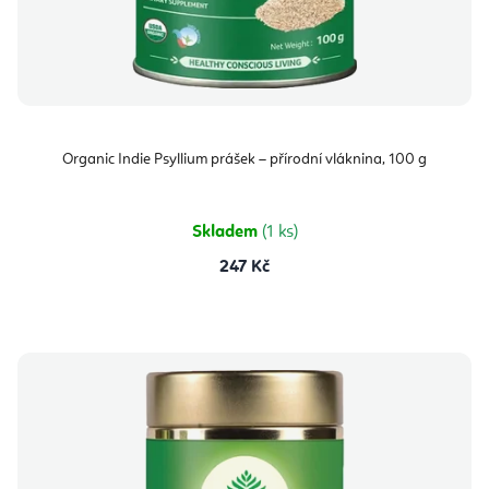
Organic Indie Psyllium prášek – přírodní vláknina, 100 g
Skladem
(1 ks)
247 Kč