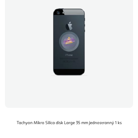
Tachyon Mikro Silica disk Large 35 mm jednostranný 1 ks