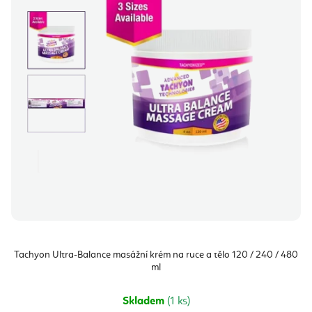
Tachyon Ultra-Balance masážní krém na ruce a tělo 120 / 240 / 480
ml
Skladem
(1 ks)