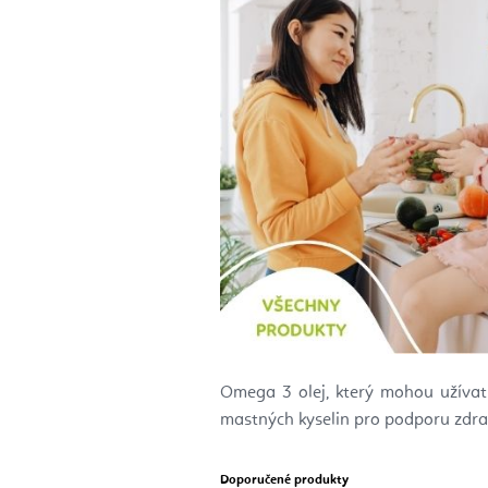
Omega 3 olej, který mohou užívat
mastných kyselin pro podporu zdra
Doporučené produkty