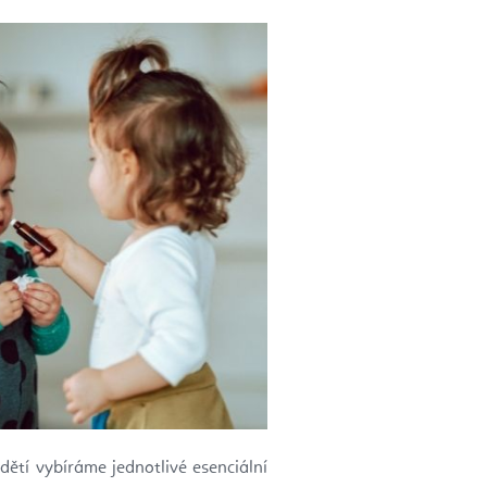
 dětí vybíráme jednotlivé esenciální