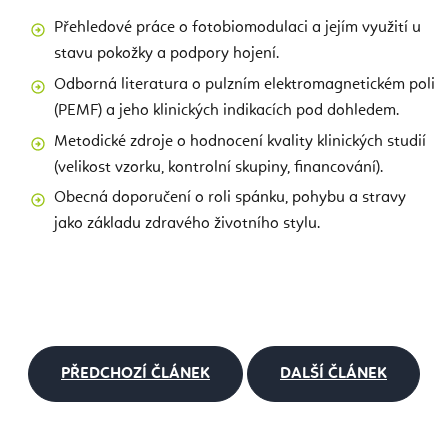
Přehledové práce o fotobiomodulaci a jejím využití u
stavu pokožky a podpory hojení.
Odborná literatura o pulzním elektromagnetickém poli
(PEMF) a jeho klinických indikacích pod dohledem.
Metodické zdroje o hodnocení kvality klinických studií
(velikost vzorku, kontrolní skupiny, financování).
Obecná doporučení o roli spánku, pohybu a stravy
jako základu zdravého životního stylu.
PŘEDCHOZÍ ČLÁNEK
DALŠÍ ČLÁNEK