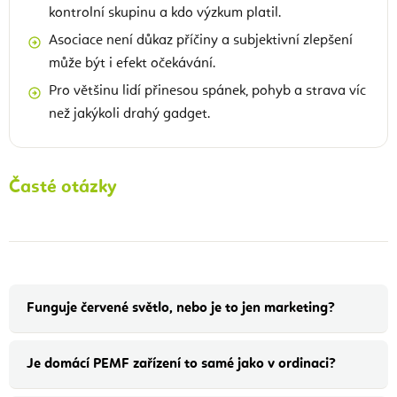
kontrolní skupinu a kdo výzkum platil.
Asociace není důkaz příčiny a subjektivní zlepšení
může být i efekt očekávání.
Pro většinu lidí přinesou spánek, pohyb a strava víc
než jakýkoli drahý gadget.
Časté otázky
Funguje červené světlo, nebo je to jen marketing?
Je domácí PEMF zařízení to samé jako v ordinaci?