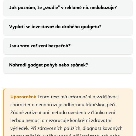
Jak poznám, že „studie" v reklamě nic nedokazuje?
Vyplatí se investovat do drahého gadgetu?
Jsou tato zařízení bezpečná?
Nahradí gadget pohyb nebo spánek?
Upozornění:
Tento text má informační a vzdělávací
charakter a nenahrazuje odbornou lékařskou péči.
Žádné zařízení ani metoda uvedená v článku není
léčbou nemoci a nezaručuje konkrétní zdravotní
výsledek. Při zdravotních potížích, diagnostikovaných