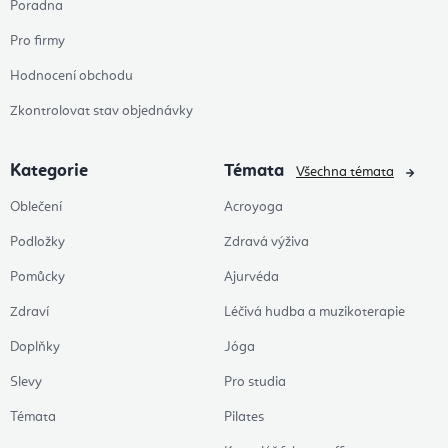
Poradna
Pro firmy
Hodnocení obchodu
Zkontrolovat stav objednávky
Kategorie
Témata
Všechna témata
Oblečení
Acroyoga
Podložky
Zdravá výživa
Pomůcky
Ajurvéda
Zdraví
Léčivá hudba a muzikoterapie
Doplňky
Jóga
Slevy
Pro studia
Témata
Pilates