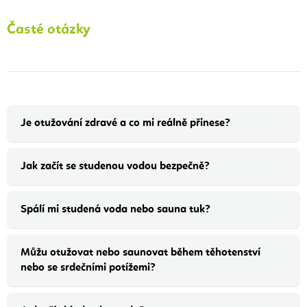
Časté otázky
Je otužování zdravé a co mi reálně přinese?
Jak začít se studenou vodou bezpečně?
Spálí mi studená voda nebo sauna tuk?
Můžu otužovat nebo saunovat během těhotenství
nebo se srdečními potížemi?