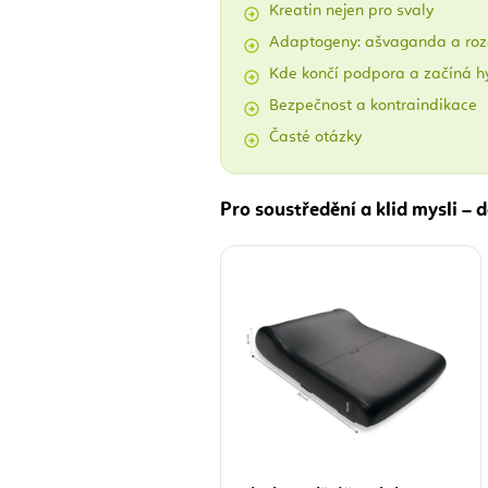
Kreatin nejen pro svaly
Adaptogeny: ašvaganda a roz
Kde končí podpora a začíná h
Bezpečnost a kontraindikace
Časté otázky
Pro soustředění a klid mysli –