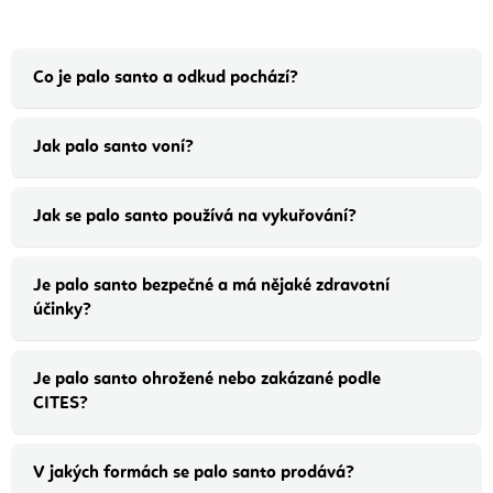
Co je palo santo a odkud pochází?
Jak palo santo voní?
Jak se palo santo používá na vykuřování?
Je palo santo bezpečné a má nějaké zdravotní
účinky?
Je palo santo ohrožené nebo zakázané podle
CITES?
V jakých formách se palo santo prodává?