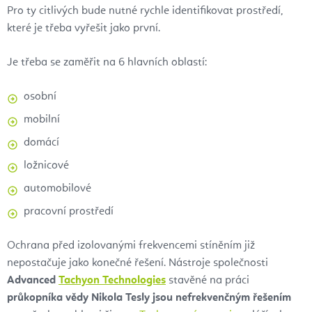
Pro ty citlivých bude nutné rychle identifikovat prostředí,
které je třeba vyřešit jako první.
Je třeba se zaměřit na 6 hlavních oblastí:
osobní
mobilní
domácí
ložnicové
automobilové
pracovní prostředí
Ochrana před izolovanými frekvencemi stíněním již
nepostačuje jako konečné řešení. Nástroje společnosti
Advanced
Tachyon Technologies
stavěné na práci
průkopníka vědy Nikola Tesly
jsou nefrekvenčným řešením