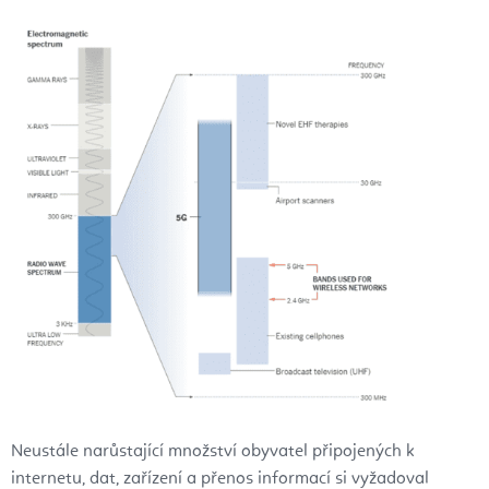
Neustále narůstající množství obyvatel připojených k
internetu, dat, zařízení a přenos informací si vyžadoval