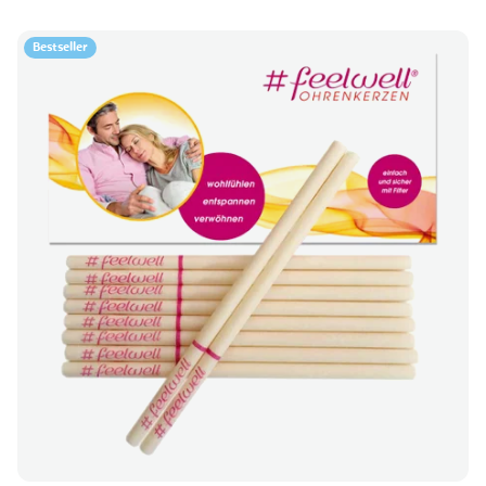
Bestseller