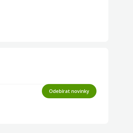
Odebírat novinky