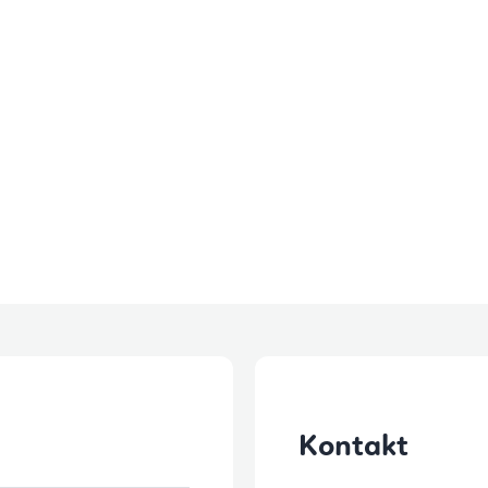
Kontakt