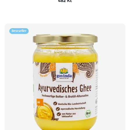
482 Kč
Bestseller