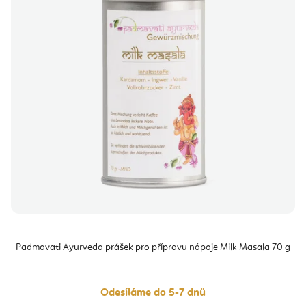
Padmavati Ayurveda prášek pro přípravu nápoje Milk Masala 70 g
Odesíláme do 5-7 dnů