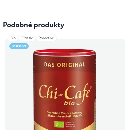
Podobné produkty
Bio
Classic
Proactive
Bestseller