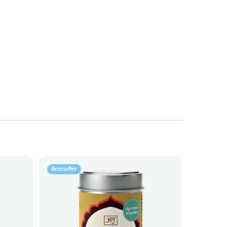
Bestseller