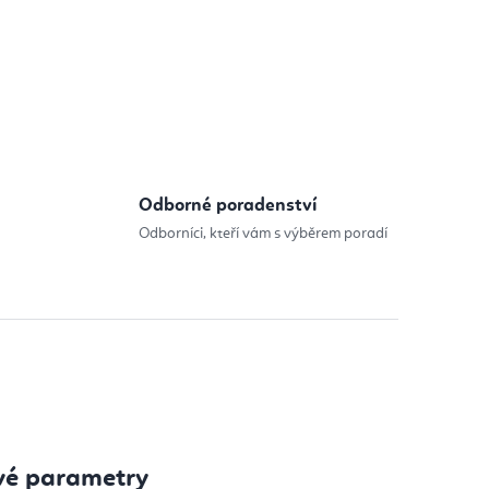
Odborné poradenství
Odborníci, kteří vám s výběrem poradí
vé parametry