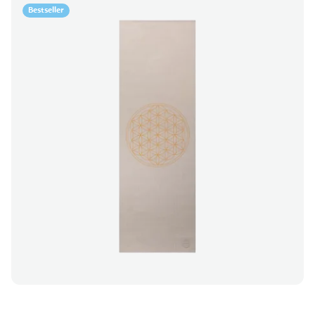
Bestseller