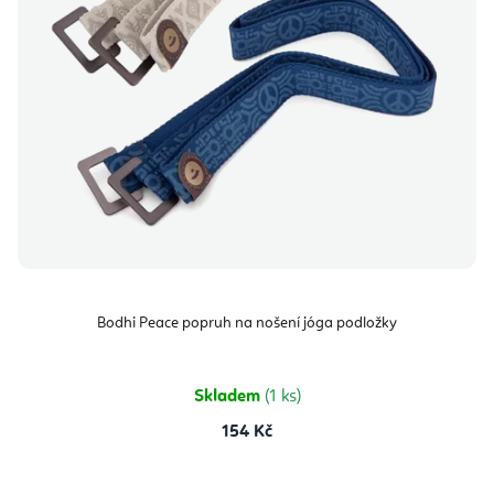
Bodhi Peace popruh na nošení jóga podložky
Skladem
(1 ks)
154 Kč